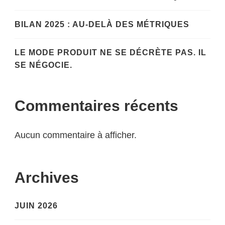
BILAN 2025 : AU-DELÀ DES MÉTRIQUES
LE MODE PRODUIT NE SE DÉCRÈTE PAS. IL
SE NÉGOCIE.
Commentaires récents
Aucun commentaire à afficher.
Archives
JUIN 2026