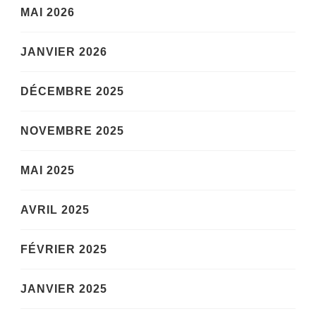
MAI 2026
JANVIER 2026
DÉCEMBRE 2025
NOVEMBRE 2025
MAI 2025
AVRIL 2025
FÉVRIER 2025
JANVIER 2025