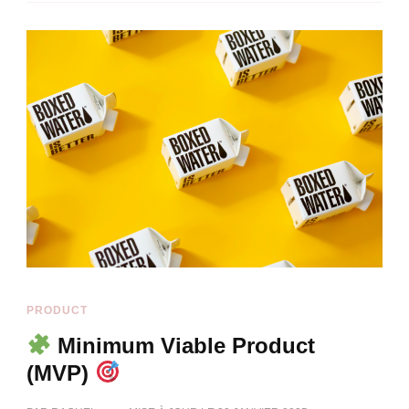
PRODUCT
Minimum Viable Product
(MVP)