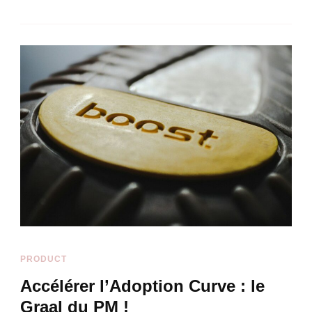
PRODUCT
Accélérer l’Adoption Curve : le
Graal du PM !