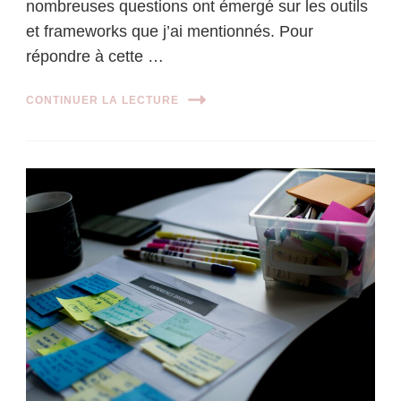
nombreuses questions ont émergé sur les outils
et frameworks que j’ai mentionnés. Pour
répondre à cette …
CONTINUER LA LECTURE