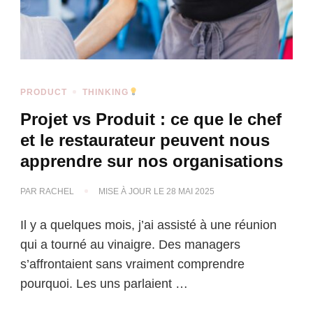
PRODUCT
THINKING
Projet vs Produit : ce que le chef
et le restaurateur peuvent nous
apprendre sur nos organisations
PAR
RACHEL
MISE À JOUR LE
28 MAI 2025
Il y a quelques mois, j’ai assisté à une réunion
qui a tourné au vinaigre. Des managers
s’affrontaient sans vraiment comprendre
pourquoi. Les uns parlaient …