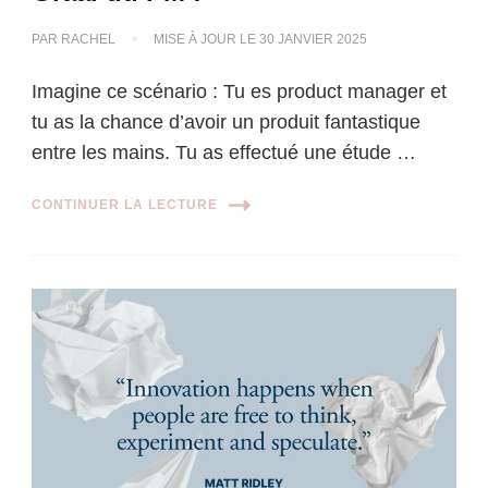
PAR
RACHEL
MISE À JOUR LE
30 JANVIER 2025
Imagine ce scénario : Tu es product manager et
tu as la chance d’avoir un produit fantastique
entre les mains. Tu as effectué une étude …
CONTINUER LA LECTURE