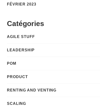
FÉVRIER 2023
Catégories
AGILE STUFF
LEADERSHIP
POM
PRODUCT
RENTING AND VENTING
SCALING