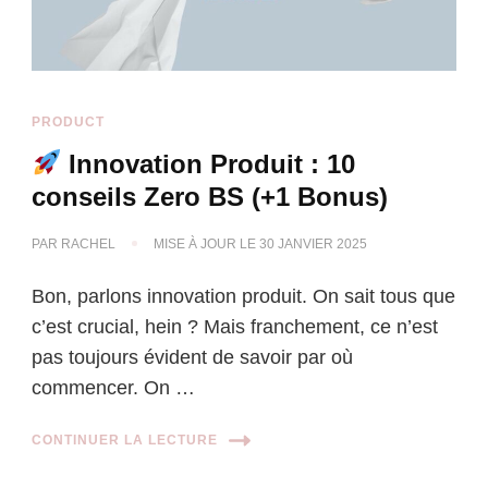
PRODUCT
Innovation Produit : 10
conseils Zero BS (+1 Bonus)
PAR
RACHEL
MISE À JOUR LE
30 JANVIER 2025
Bon, parlons innovation produit. On sait tous que
c’est crucial, hein ? Mais franchement, ce n’est
pas toujours évident de savoir par où
commencer. On …
CONTINUER LA LECTURE