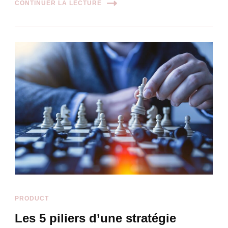
CONTINUER LA LECTURE
PRODUCT
Les 5 piliers d’une stratégie