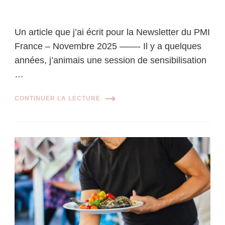
Un article que j’ai écrit pour la Newsletter du PMI
France – Novembre 2025 ——- Il y a quelques
années, j’animais une session de sensibilisation
…
CONTINUER LA LECTURE