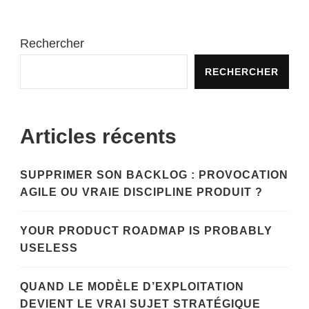
publications
Rechercher
RECHERCHER
Articles récents
SUPPRIMER SON BACKLOG : PROVOCATION
AGILE OU VRAIE DISCIPLINE PRODUIT ?
YOUR PRODUCT ROADMAP IS PROBABLY
USELESS
QUAND LE MODÈLE D’EXPLOITATION
DEVIENT LE VRAI SUJET STRATÉGIQUE