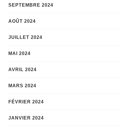
SEPTEMBRE 2024
AOÛT 2024
JUILLET 2024
MAI 2024
AVRIL 2024
MARS 2024
FÉVRIER 2024
JANVIER 2024