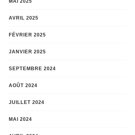
MAI 2025
AVRIL 2025
FÉVRIER 2025
JANVIER 2025
SEPTEMBRE 2024
AOÛT 2024
JUILLET 2024
MAI 2024