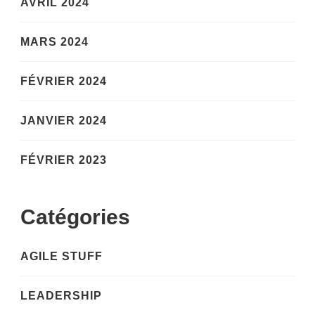
AVRIL 2024
MARS 2024
FÉVRIER 2024
JANVIER 2024
FÉVRIER 2023
Catégories
AGILE STUFF
LEADERSHIP