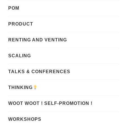
POM
PRODUCT
RENTING AND VENTING
SCALING
TALKS & CONFERENCES
THINKING
WOOT WOOT ! SELF-PROMOTION !
WORKSHOPS