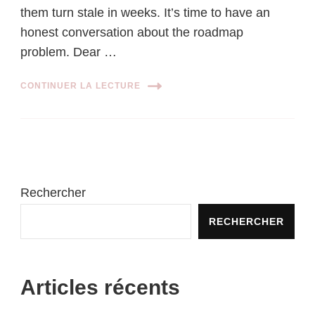
them turn stale in weeks. It’s time to have an
honest conversation about the roadmap
problem. Dear …
CONTINUER LA LECTURE
Rechercher
RECHERCHER
Articles récents