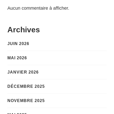
Aucun commentaire à afficher.
Archives
JUIN 2026
MAI 2026
JANVIER 2026
DÉCEMBRE 2025
NOVEMBRE 2025