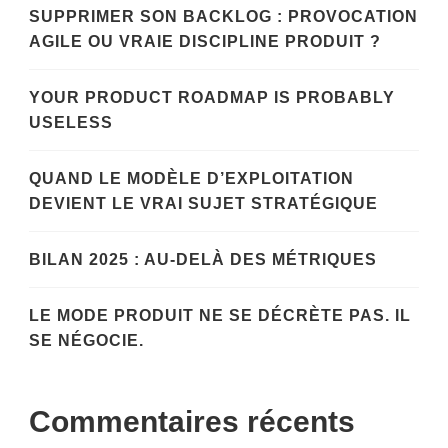
SUPPRIMER SON BACKLOG : PROVOCATION
AGILE OU VRAIE DISCIPLINE PRODUIT ?
YOUR PRODUCT ROADMAP IS PROBABLY
USELESS
QUAND LE MODÈLE D’EXPLOITATION
DEVIENT LE VRAI SUJET STRATÉGIQUE
BILAN 2025 : AU-DELÀ DES MÉTRIQUES
LE MODE PRODUIT NE SE DÉCRÈTE PAS. IL
SE NÉGOCIE.
Commentaires récents