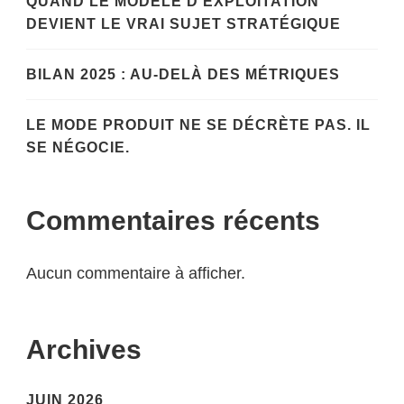
QUAND LE MODÈLE D’EXPLOITATION
DEVIENT LE VRAI SUJET STRATÉGIQUE
BILAN 2025 : AU-DELÀ DES MÉTRIQUES
LE MODE PRODUIT NE SE DÉCRÈTE PAS. IL
SE NÉGOCIE.
Commentaires récents
Aucun commentaire à afficher.
Archives
JUIN 2026