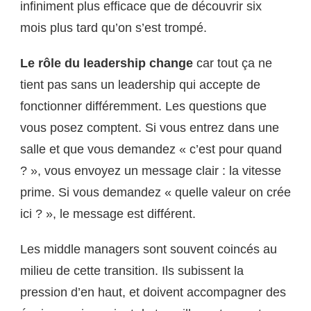
infiniment plus efficace que de découvrir six
mois plus tard qu’on s’est trompé.
Le rôle du leadership change
car tout ça ne
tient pas sans un leadership qui accepte de
fonctionner différemment. Les questions que
vous posez comptent. Si vous entrez dans une
salle et que vous demandez « c’est pour quand
? », vous envoyez un message clair : la vitesse
prime. Si vous demandez « quelle valeur on crée
ici ? », le message est différent.
Les middle managers sont souvent coincés au
milieu de cette transition. Ils subissent la
pression d’en haut, et doivent accompagner des