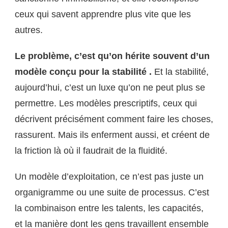
ceux qui savent apprendre plus vite que les
autres.
Le problème, c’est qu’on hérite souvent d’un
modèle conçu pour la stabilité .
Et la stabilité,
aujourd’hui, c’est un luxe qu’on ne peut plus se
permettre. Les modèles prescriptifs, ceux qui
décrivent précisément comment faire les choses,
rassurent. Mais ils enferment aussi, et créent de
la friction là où il faudrait de la fluidité.
Un modèle d’exploitation, ce n’est pas juste un
organigramme ou une suite de processus. C’est
la combinaison entre les talents, les capacités,
et la manière dont les gens travaillent ensemble