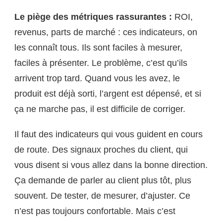
Le piège des métriques rassurantes :
ROI,
revenus, parts de marché : ces indicateurs, on
les connaît tous. Ils sont faciles à mesurer,
faciles à présenter. Le problème, c’est qu’ils
arrivent trop tard. Quand vous les avez, le
produit est déjà sorti, l’argent est dépensé, et si
ça ne marche pas, il est difficile de corriger.
Il faut des indicateurs qui vous guident en cours
de route. Des signaux proches du client, qui
vous disent si vous allez dans la bonne direction.
Ça demande de parler au client plus tôt, plus
souvent. De tester, de mesurer, d’ajuster. Ce
n’est pas toujours confortable. Mais c’est