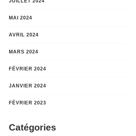
JUILLET 2024
MAI 2024
AVRIL 2024
MARS 2024
FÉVRIER 2024
JANVIER 2024
FÉVRIER 2023
Catégories