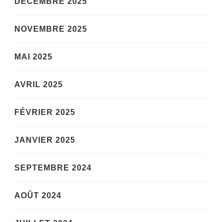
DÉCEMBRE 2025
NOVEMBRE 2025
MAI 2025
AVRIL 2025
FÉVRIER 2025
JANVIER 2025
SEPTEMBRE 2024
AOÛT 2024