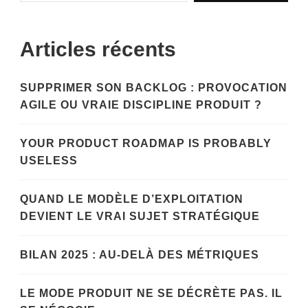
Articles récents
SUPPRIMER SON BACKLOG : PROVOCATION
AGILE OU VRAIE DISCIPLINE PRODUIT ?
YOUR PRODUCT ROADMAP IS PROBABLY
USELESS
QUAND LE MODÈLE D’EXPLOITATION
DEVIENT LE VRAI SUJET STRATÉGIQUE
BILAN 2025 : AU-DELÀ DES MÉTRIQUES
LE MODE PRODUIT NE SE DÉCRÈTE PAS. IL