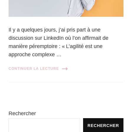
Il y a quelques jours, j’ai pris part à une
discussion sur LinkedIn où l’on affirmait de
manière péremptoire : « L’agilité est une
approche complexe …
CONTINUER LA LECTURE
Rechercher
RECHERCHER