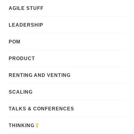
AGILE STUFF
LEADERSHIP
POM
PRODUCT
RENTING AND VENTING
SCALING
TALKS & CONFERENCES
THINKING