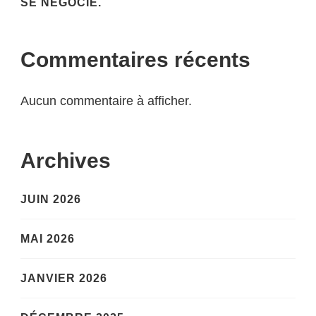
SE NÉGOCIE.
Commentaires récents
Aucun commentaire à afficher.
Archives
JUIN 2026
MAI 2026
JANVIER 2026