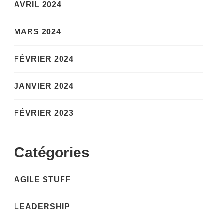
AVRIL 2024
MARS 2024
FÉVRIER 2024
JANVIER 2024
FÉVRIER 2023
Catégories
AGILE STUFF
LEADERSHIP