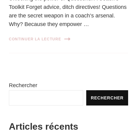
Toolkit Forget advice, ditch directives! Questions
are the secret weapon in a coach’s arsenal.
Why? Because they empower …
CONTINUER LA LECTURE
Rechercher
RECHERCHER
Articles récents