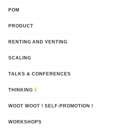
POM
PRODUCT
RENTING AND VENTING
SCALING
TALKS & CONFERENCES
THINKING
WOOT WOOT ! SELF-PROMOTION !
WORKSHOPS