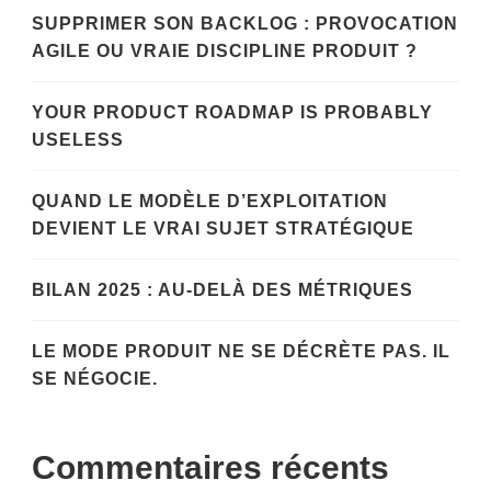
SUPPRIMER SON BACKLOG : PROVOCATION
AGILE OU VRAIE DISCIPLINE PRODUIT ?
YOUR PRODUCT ROADMAP IS PROBABLY
USELESS
QUAND LE MODÈLE D’EXPLOITATION
DEVIENT LE VRAI SUJET STRATÉGIQUE
BILAN 2025 : AU-DELÀ DES MÉTRIQUES
LE MODE PRODUIT NE SE DÉCRÈTE PAS. IL
SE NÉGOCIE.
Commentaires récents