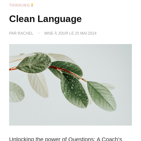
THINKING
Clean Language
PAR
RACHEL
MISE À JOUR LE
25 MAI 2024
Unlocking the power of Questions: A Coach’s