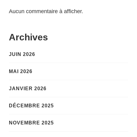
Aucun commentaire à afficher.
Archives
JUIN 2026
MAI 2026
JANVIER 2026
DÉCEMBRE 2025
NOVEMBRE 2025