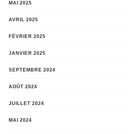
MAI 2025
AVRIL 2025
FÉVRIER 2025
JANVIER 2025
SEPTEMBRE 2024
AOÛT 2024
JUILLET 2024
MAI 2024