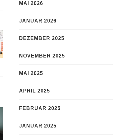
MAI 2026
JANUAR 2026
DEZEMBER 2025
NOVEMBER 2025
MAI 2025
APRIL 2025
FEBRUAR 2025
JANUAR 2025