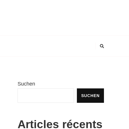
Suchen
SUCHEN
Articles récents