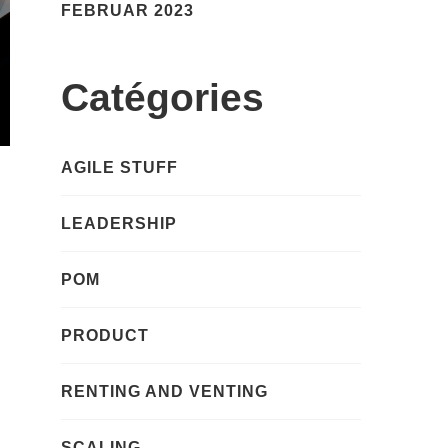
FEBRUAR 2023
Catégories
AGILE STUFF
LEADERSHIP
POM
PRODUCT
RENTING AND VENTING
SCALING