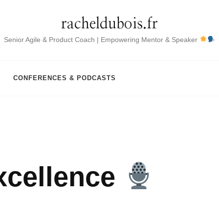
racheldubois.fr
Senior Agile & Product Coach | Empowering Mentor & Speaker
CONFERENCES & PODCASTS
xcellence