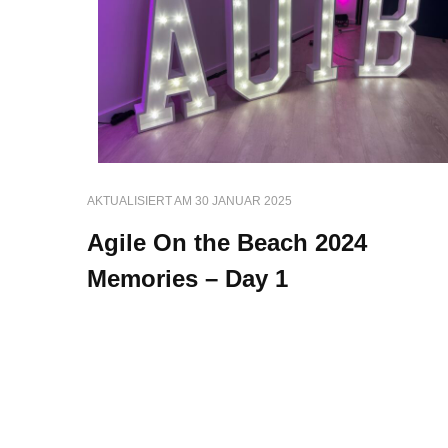
AKTUALISIERT AM
30 JANUAR 2025
Agile On the Beach 2024
Memories – Day 1