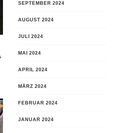
SEPTEMBER 2024
AUGUST 2024
JULI 2024
MAI 2024
“
APRIL 2024
MÄRZ 2024
FEBRUAR 2024
JANUAR 2024