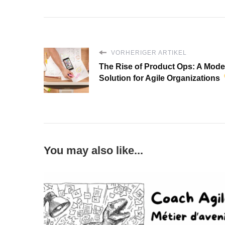
VORHERIGER ARTIKEL
The Rise of Product Ops: A Mode
Solution for Agile Organizations
You may also like...