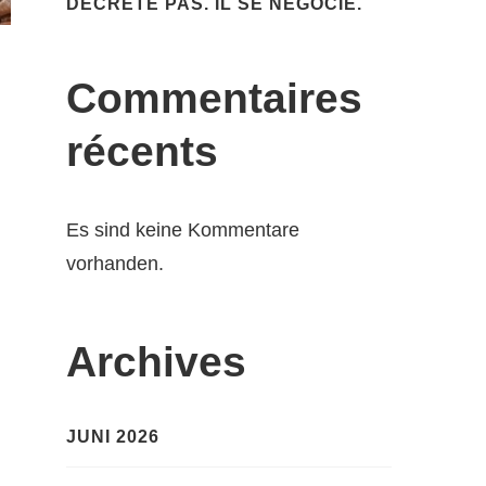
DÉCRÈTE PAS. IL SE NÉGOCIE.
Commentaires
récents
Es sind keine Kommentare
vorhanden.
Archives
JUNI 2026