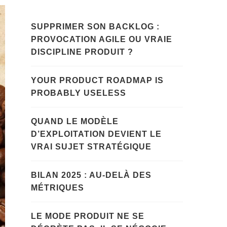
SUPPRIMER SON BACKLOG :
PROVOCATION AGILE OU VRAIE
DISCIPLINE PRODUIT ?
YOUR PRODUCT ROADMAP IS
PROBABLY USELESS
QUAND LE MODÈLE
D’EXPLOITATION DEVIENT LE
VRAI SUJET STRATÉGIQUE
BILAN 2025 : AU-DELÀ DES
MÉTRIQUES
LE MODE PRODUIT NE SE