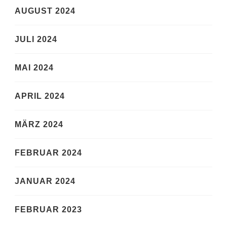
AUGUST 2024
JULI 2024
MAI 2024
APRIL 2024
MÄRZ 2024
FEBRUAR 2024
JANUAR 2024
FEBRUAR 2023