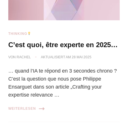
THINKING
C’est quoi, être experte en 2025…
VON
RACHEL
AKTUALISIERT AM
28 MAI 2025
… quand l’IA te répond en 3 secondes chrono ?
C’est la question que nous pose Philippe
Ensarguet dans son article „Crafting your
expertise relevance …
WEITERLESEN