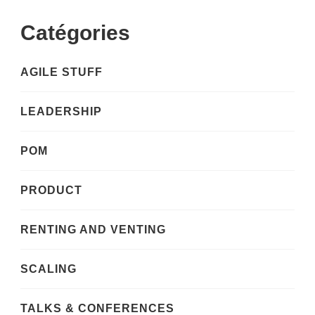
Catégories
AGILE STUFF
LEADERSHIP
POM
PRODUCT
RENTING AND VENTING
SCALING
TALKS & CONFERENCES