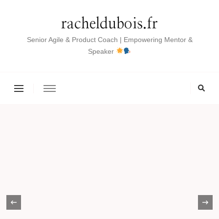
racheldubois.fr
Senior Agile & Product Coach | Empowering Mentor &
Speaker
‹