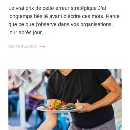
Le vrai prix de cette erreur stratégique J’ai
longtemps hésité avant d’écrire ces mots. Parce
que ce que j’observe dans vos organisations,
jour après jour, …
WEITERLESEN