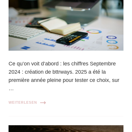
Ce qu’on voit d’abord : les chiffres Septembre
2024 : création de bttrways. 2025 a été la
première année pleine pour tester ce choix, sur
…
WEITERLESEN