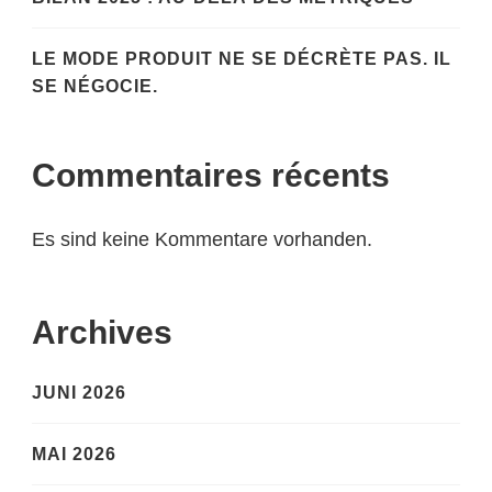
LE MODE PRODUIT NE SE DÉCRÈTE PAS. IL
SE NÉGOCIE.
Commentaires récents
Es sind keine Kommentare vorhanden.
Archives
JUNI 2026
MAI 2026