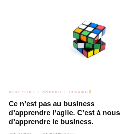
AGILE STUFF
PRODUCT
THINKING
Ce n’est pas au business
d’apprendre l’agile. C’est à nous
d’apprendre le business.