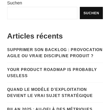
Suchen
SUCHEN
Articles récents
SUPPRIMER SON BACKLOG : PROVOCATION
AGILE OU VRAIE DISCIPLINE PRODUIT ?
YOUR PRODUCT ROADMAP IS PROBABLY
USELESS
QUAND LE MODÈLE D’EXPLOITATION
DEVIENT LE VRAI SUJET STRATÉGIQUE
BILAN 2025 : AU-DELÀ DES MÉTRIQUES