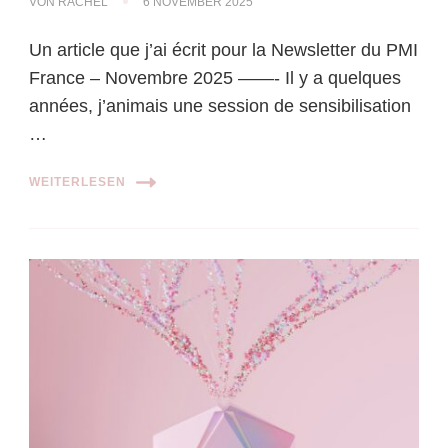
VON
RACHEL
6 NOVEMBER 2025
Un article que j’ai écrit pour la Newsletter du PMI
France – Novembre 2025 ——- Il y a quelques
années, j’animais une session de sensibilisation
…
WEITERLESEN