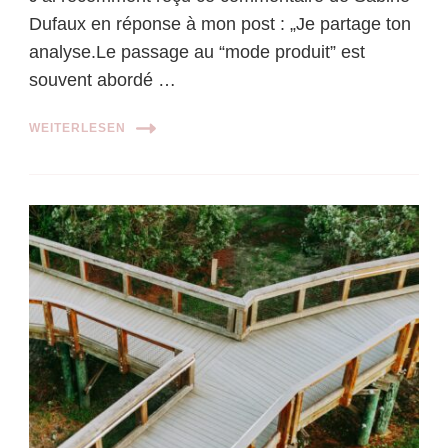
Dufaux en réponse à mon post : „Je partage ton
analyse.Le passage au “mode produit” est
souvent abordé …
WEITERLESEN