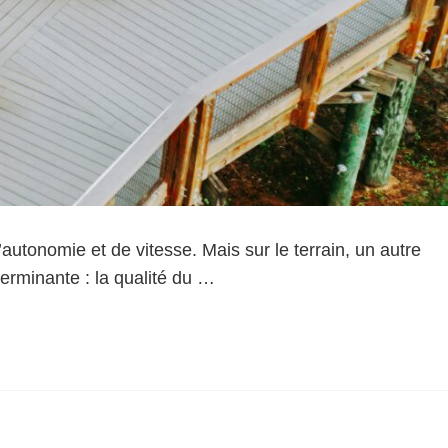
autonomie et de vitesse. Mais sur le terrain, un autre
erminante : la qualité du …