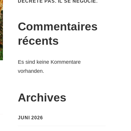
DÉCRÈTE PAS. IL SE NÉGOCIE.
Commentaires
récents
Es sind keine Kommentare
vorhanden.
Archives
JUNI 2026