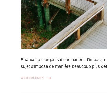
Beaucoup d’organisations parlent d’impact, d’
sujet s’impose de manière beaucoup plus dét
WEITERLESEN