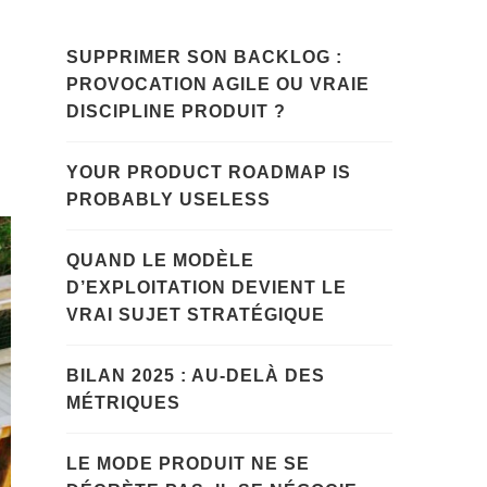
SUPPRIMER SON BACKLOG :
PROVOCATION AGILE OU VRAIE
DISCIPLINE PRODUIT ?
YOUR PRODUCT ROADMAP IS
PROBABLY USELESS
QUAND LE MODÈLE
D’EXPLOITATION DEVIENT LE
VRAI SUJET STRATÉGIQUE
BILAN 2025 : AU-DELÀ DES
MÉTRIQUES
LE MODE PRODUIT NE SE