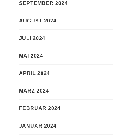
SEPTEMBER 2024
AUGUST 2024
JULI 2024
MAI 2024
APRIL 2024
MÄRZ 2024
FEBRUAR 2024
JANUAR 2024