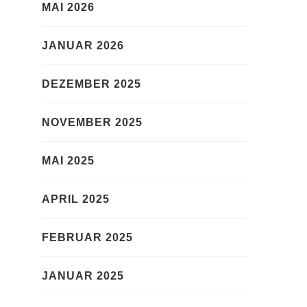
MAI 2026
JANUAR 2026
DEZEMBER 2025
NOVEMBER 2025
MAI 2025
APRIL 2025
FEBRUAR 2025
JANUAR 2025