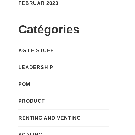
FEBRUAR 2023
Catégories
AGILE STUFF
LEADERSHIP
POM
PRODUCT
RENTING AND VENTING
SCALING