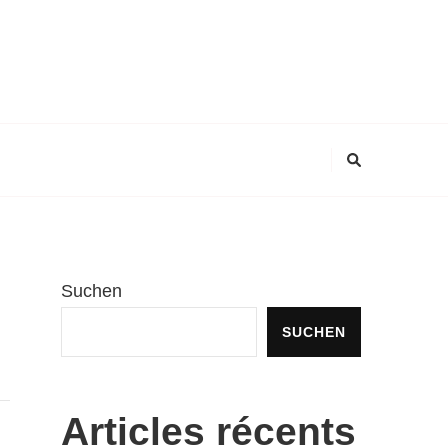
Suchen
SUCHEN
Articles récents