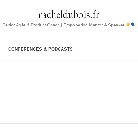
racheldubois.fr
Senior Agile & Product Coach | Empowering Mentor & Speaker
CONFERENCES & PODCASTS