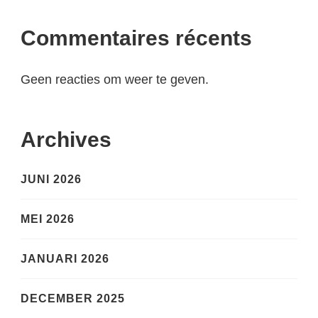
Commentaires récents
Geen reacties om weer te geven.
Archives
JUNI 2026
MEI 2026
JANUARI 2026
DECEMBER 2025