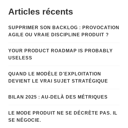
Articles récents
SUPPRIMER SON BACKLOG : PROVOCATION
AGILE OU VRAIE DISCIPLINE PRODUIT ?
YOUR PRODUCT ROADMAP IS PROBABLY
USELESS
QUAND LE MODÈLE D’EXPLOITATION
DEVIENT LE VRAI SUJET STRATÉGIQUE
BILAN 2025 : AU-DELÀ DES MÉTRIQUES
LE MODE PRODUIT NE SE DÉCRÈTE PAS. IL
SE NÉGOCIE.