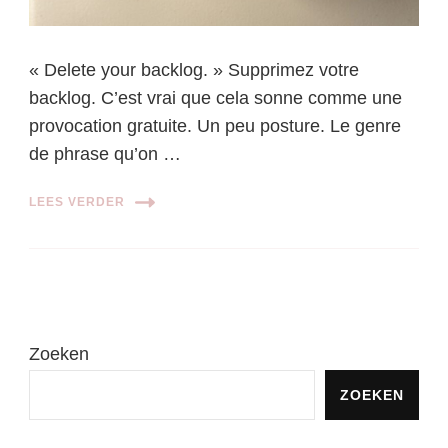
« Delete your backlog. » Supprimez votre
backlog. C’est vrai que cela sonne comme une
provocation gratuite. Un peu posture. Le genre
de phrase qu’on …
LEES VERDER
Zoeken
ZOEKEN