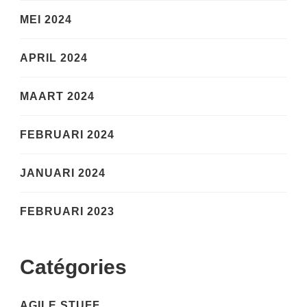
MEI 2024
APRIL 2024
MAART 2024
FEBRUARI 2024
JANUARI 2024
FEBRUARI 2023
Catégories
AGILE STUFF