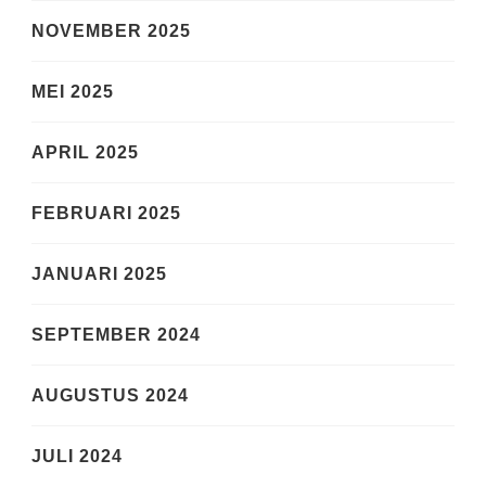
NOVEMBER 2025
MEI 2025
APRIL 2025
FEBRUARI 2025
JANUARI 2025
SEPTEMBER 2024
AUGUSTUS 2024
JULI 2024