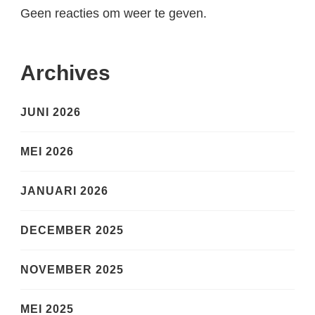
Geen reacties om weer te geven.
Archives
JUNI 2026
MEI 2026
JANUARI 2026
DECEMBER 2025
NOVEMBER 2025
MEI 2025