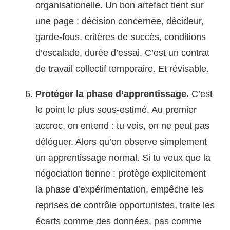
organisationelle. Un bon artefact tient sur
une page : décision concernée, décideur,
garde-fous, critères de succès, conditions
d’escalade, durée d’essai. C’est un contrat
de travail collectif temporaire. Et révisable.
Protéger la phase d’apprentissage.
C’est
le point le plus sous-estimé. Au premier
accroc, on entend : tu vois, on ne peut pas
déléguer. Alors qu’on observe simplement
un apprentissage normal. Si tu veux que la
négociation tienne : protège explicitement
la phase d’expérimentation, empêche les
reprises de contrôle opportunistes, traite les
écarts comme des données, pas comme