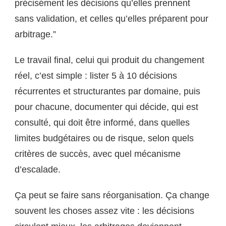
précisément les décisions qu’elles prennent
sans validation, et celles qu’elles préparent pour
arbitrage.”
Le travail final, celui qui produit du changement
réel, c’est simple : lister 5 à 10 décisions
récurrentes et structurantes par domaine, puis
pour chacune, documenter qui décide, qui est
consulté, qui doit être informé, dans quelles
limites budgétaires ou de risque, selon quels
critères de succès, avec quel mécanisme
d’escalade.
Ça peut se faire sans réorganisation. Ça change
souvent les choses assez vite : les décisions