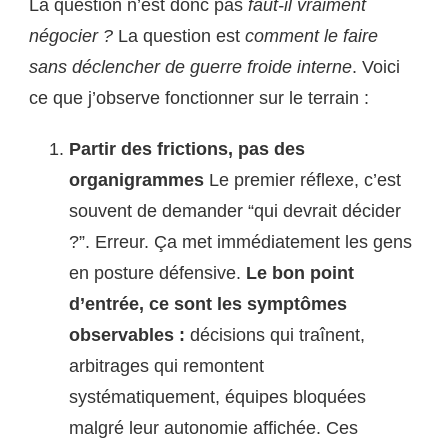
La question n’est donc pas
faut-il vraiment
négocier ?
La question est
comment le faire
sans déclencher de guerre froide interne
. Voici
ce que j’observe fonctionner sur le terrain :
Partir des frictions, pas des
organigrammes
Le premier réflexe, c’est
souvent de demander “qui devrait décider
?”. Erreur. Ça met immédiatement les gens
en posture défensive.
Le bon point
d’entrée, ce sont les symptômes
observables :
décisions qui traînent,
arbitrages qui remontent
systématiquement, équipes bloquées
malgré leur autonomie affichée. Ces