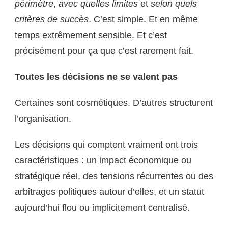
périmètre
,
avec quelles limites
et
selon quels
critères de succès
. C’est simple. Et en même
temps extrêmement sensible. Et c’est
précisément pour ça que c’est rarement fait.
Toutes les décisions ne se valent pas
Certaines sont cosmétiques. D’autres structurent
l’organisation.
Les décisions qui comptent vraiment ont trois
caractéristiques : un impact économique ou
stratégique réel, des tensions récurrentes ou des
arbitrages politiques autour d’elles, et un statut
aujourd’hui flou ou implicitement centralisé.