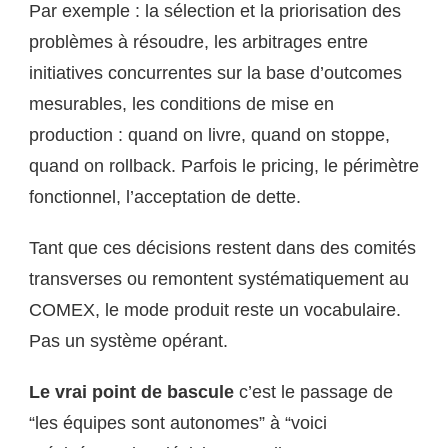
Par exemple : la sélection et la priorisation des
problèmes à résoudre, les arbitrages entre
initiatives concurrentes sur la base d’outcomes
mesurables, les conditions de mise en
production : quand on livre, quand on stoppe,
quand on rollback. Parfois le pricing, le périmètre
fonctionnel, l’acceptation de dette.
Tant que ces décisions restent dans des comités
transverses ou remontent systématiquement au
COMEX, le mode produit reste un vocabulaire.
Pas un système opérant.
Le vrai point de bascule
c’est le passage de
“les équipes sont autonomes” à “voici