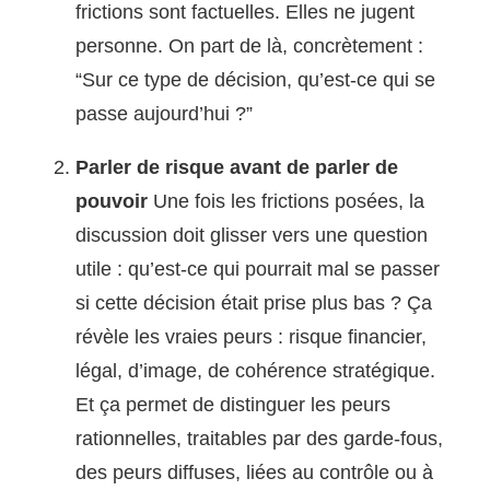
frictions sont factuelles. Elles ne jugent
personne. On part de là, concrètement :
“Sur ce type de décision, qu’est-ce qui se
passe aujourd’hui ?”
Parler de risque avant de parler de
pouvoir
Une fois les frictions posées, la
discussion doit glisser vers une question
utile : qu’est-ce qui pourrait mal se passer
si cette décision était prise plus bas ? Ça
révèle les vraies peurs : risque financier,
légal, d’image, de cohérence stratégique.
Et ça permet de distinguer les peurs
rationnelles, traitables par des garde-fous,
des peurs diffuses, liées au contrôle ou à