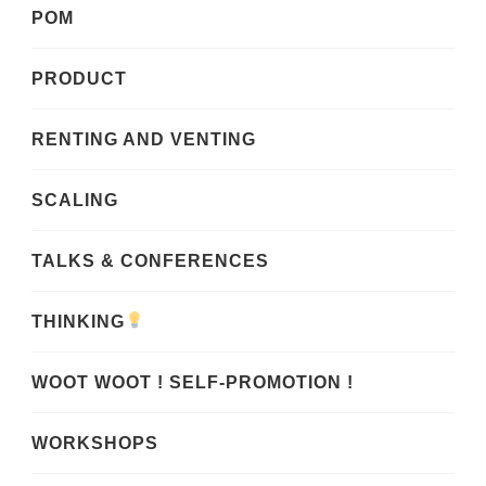
POM
PRODUCT
RENTING AND VENTING
SCALING
TALKS & CONFERENCES
THINKING
WOOT WOOT ! SELF-PROMOTION !
WORKSHOPS