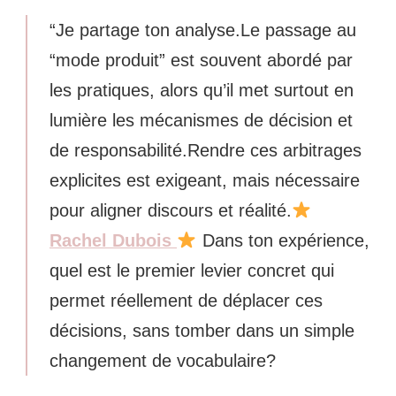
“Je partage ton analyse.Le passage au
“mode produit” est souvent abordé par
les pratiques, alors qu’il met surtout en
lumière les mécanismes de décision et
de responsabilité.Rendre ces arbitrages
explicites est exigeant, mais nécessaire
pour aligner discours et réalité.
Rachel Dubois
Dans ton expérience,
quel est le premier levier concret qui
permet réellement de déplacer ces
décisions, sans tomber dans un simple
changement de vocabulaire?