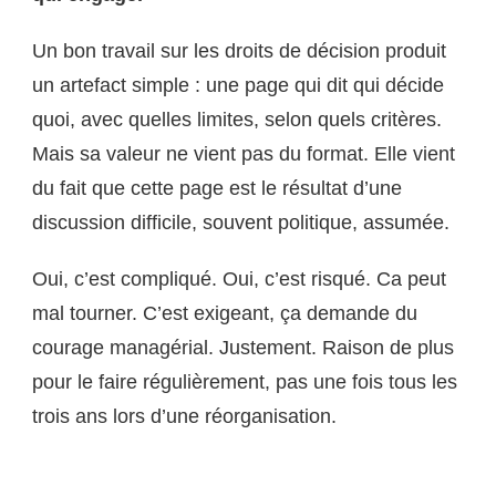
Un bon travail sur les droits de décision produit
un artefact simple : une page qui dit qui décide
quoi, avec quelles limites, selon quels critères.
Mais sa valeur ne vient pas du format. Elle vient
du fait que cette page est le résultat d’une
discussion difficile, souvent politique, assumée.
Oui, c’est compliqué. Oui, c’est risqué. Ca peut
mal tourner. C’est exigeant, ça demande du
courage managérial. Justement. Raison de plus
pour le faire régulièrement, pas une fois tous les
trois ans lors d’une réorganisation.