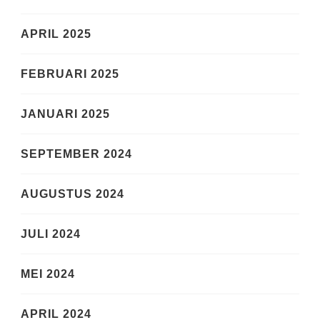
APRIL 2025
FEBRUARI 2025
JANUARI 2025
SEPTEMBER 2024
AUGUSTUS 2024
JULI 2024
MEI 2024
APRIL 2024