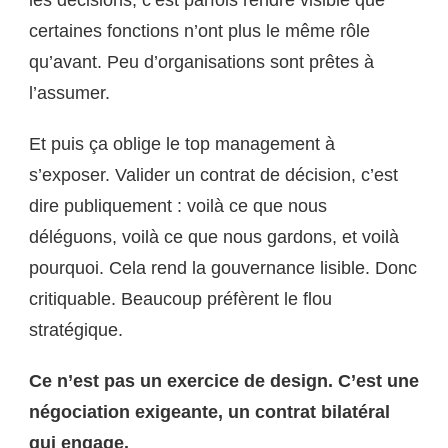
certaines fonctions n’ont plus le même rôle
qu’avant. Peu d’organisations sont prêtes à
l’assumer.
Et puis ça oblige le top management à
s’exposer. Valider un contrat de décision, c’est
dire publiquement : voilà ce que nous
déléguons, voilà ce que nous gardons, et voilà
pourquoi. Cela rend la gouvernance lisible. Donc
critiquable. Beaucoup préfèrent le flou
stratégique.
Ce n’est pas un exercice de design. C’est une
négociation exigeante, un contrat bilatéral
qui engage.