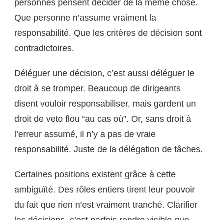
personnes pensent décider de la même chose.
Que personne n’assume vraiment la
responsabilité. Que les critères de décision sont
contradictoires.
Déléguer une décision, c’est aussi déléguer le
droit à se tromper. Beaucoup de dirigeants
disent vouloir responsabiliser, mais gardent un
droit de veto flou “au cas où”. Or, sans droit à
l’erreur assumé, il n’y a pas de vraie
responsabilité. Juste de la délégation de tâches.
Certaines positions existent grâce à cette
ambiguïté. Des rôles entiers tirent leur pouvoir
du fait que rien n’est vraiment tranché. Clarifier
les décisions, c’est parfois rendre visible que