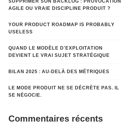
SUPPRIMER SON BACKLOG : PROVOCATION
AGILE OU VRAIE DISCIPLINE PRODUIT ?
YOUR PRODUCT ROADMAP IS PROBABLY
USELESS
QUAND LE MODÈLE D’EXPLOITATION
DEVIENT LE VRAI SUJET STRATÉGIQUE
BILAN 2025 : AU-DELÀ DES MÉTRIQUES
LE MODE PRODUIT NE SE DÉCRÈTE PAS. IL
SE NÉGOCIE.
Commentaires récents