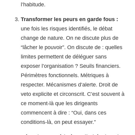
l’habitude.
Transformer les peurs en garde fous :
une fois les risques identifiés, le débat
change de nature. On ne discute plus de
“lâcher le pouvoir”. On discute de : quelles
limites permettent de déléguer sans
exposer l’organisation ? Seuils financiers.
Périmètres fonctionnels. Métriques à
respecter. Mécanismes d’alerte. Droit de
veto explicite et circonscrit. C’est souvent à
ce moment-là que les dirigeants
commencent à dire : “Oui, dans ces
conditions-là, on peut essayer.”