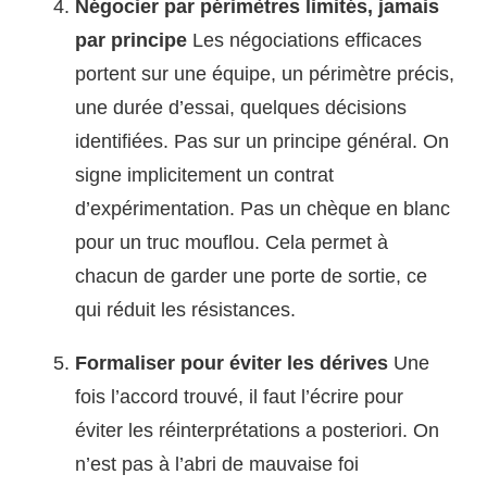
Négocier par périmètres limités, jamais
par principe
Les négociations efficaces
portent sur une équipe, un périmètre précis,
une durée d’essai, quelques décisions
identifiées. Pas sur un principe général. On
signe implicitement un contrat
d’expérimentation. Pas un chèque en blanc
pour un truc mouflou. Cela permet à
chacun de garder une porte de sortie, ce
qui réduit les résistances.
Formaliser pour éviter les dérives
Une
fois l’accord trouvé, il faut l’écrire pour
éviter les réinterprétations a posteriori. On
n’est pas à l’abri de mauvaise foi