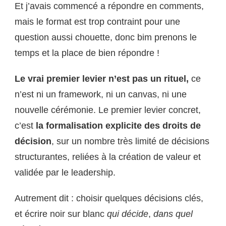
Et j’avais commencé a répondre en comments,
mais le format est trop contraint pour une
question aussi chouette, donc bim prenons le
temps et la place de bien répondre !
Le vrai premier levier n’est pas un rituel,
ce
n’est ni un framework, ni un canvas, ni une
nouvelle cérémonie. Le premier levier concret,
c’est
la formalisation explicite des droits de
décision
, sur un nombre très limité de décisions
structurantes, reliées à la création de valeur et
validée par le leadership.
Autrement dit : choisir quelques décisions clés,
et écrire noir sur blanc
qui décide
,
dans quel