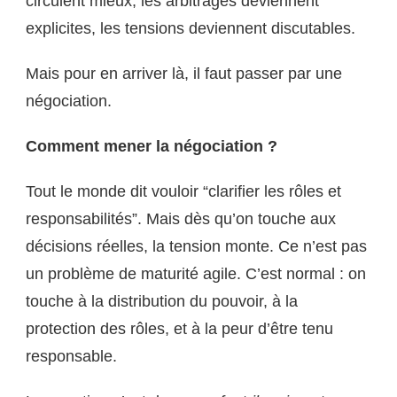
circulent mieux, les arbitrages deviennent
explicites, les tensions deviennent discutables.
Mais pour en arriver là, il faut passer par une
négociation.
Comment mener la négociation ?
Tout le monde dit vouloir “clarifier les rôles et
responsabilités”. Mais dès qu’on touche aux
décisions réelles, la tension monte. Ce n’est pas
un problème de maturité agile. C’est normal : on
touche à la distribution du pouvoir, à la
protection des rôles, et à la peur d’être tenu
responsable.