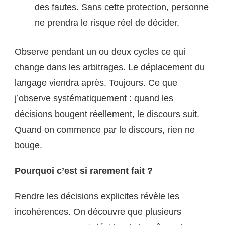
des fautes. Sans cette protection, personne
ne prendra le risque réel de décider.
Observe pendant un ou deux cycles ce qui
change dans les arbitrages. Le déplacement du
langage viendra après. Toujours. Ce que
j’observe systématiquement : quand les
décisions bougent réellement, le discours suit.
Quand on commence par le discours, rien ne
bouge.
Pourquoi c’est si rarement fait ?
Rendre les décisions explicites révèle les
incohérences. On découvre que plusieurs