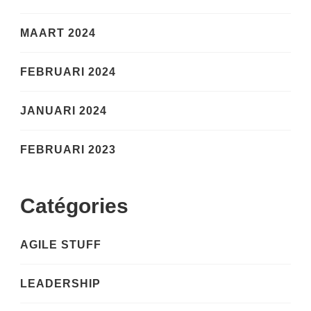
MAART 2024
FEBRUARI 2024
JANUARI 2024
FEBRUARI 2023
Catégories
AGILE STUFF
LEADERSHIP