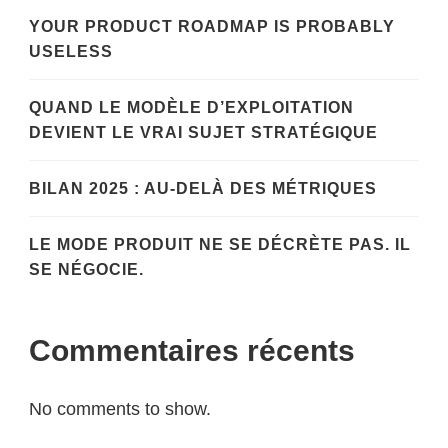
YOUR PRODUCT ROADMAP IS PROBABLY
USELESS
QUAND LE MODÈLE D’EXPLOITATION
DEVIENT LE VRAI SUJET STRATÉGIQUE
BILAN 2025 : AU-DELÀ DES MÉTRIQUES
LE MODE PRODUIT NE SE DÉCRÈTE PAS. IL
SE NÉGOCIE.
Commentaires récents
No comments to show.