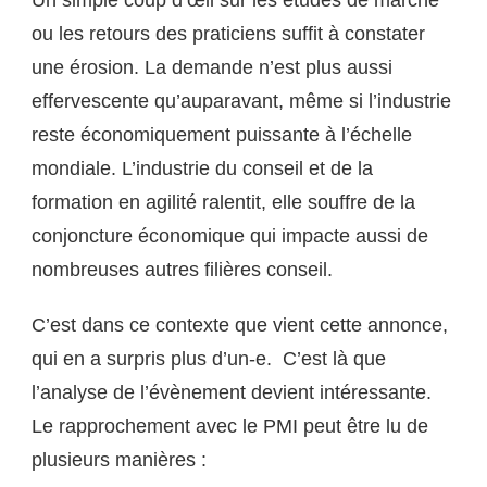
Un simple coup d’œil sur les études de marché
ou les retours des praticiens suffit à constater
une érosion. La demande n’est plus aussi
effervescente qu’auparavant, même si l’industrie
reste économiquement puissante à l’échelle
mondiale. L’industrie du conseil et de la
formation en agilité ralentit, elle souffre de la
conjoncture économique qui impacte aussi de
nombreuses autres filières conseil.
C’est dans ce contexte que vient cette annonce,
qui en a surpris plus d’un-e. C’est là que
l’analyse de l’évènement devient intéressante.
Le rapprochement avec le PMI peut être lu de
plusieurs manières :