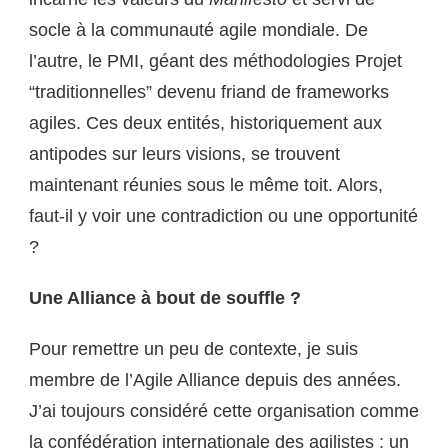
socle à la communauté agile mondiale. De
l’autre, le PMI, géant des méthodologies Projet
“traditionnelles” devenu friand de frameworks
agiles. Ces deux entités, historiquement aux
antipodes sur leurs visions, se trouvent
maintenant réunies sous le même toit. Alors,
faut-il y voir une contradiction ou une opportunité
?
Une Alliance à bout de souffle ?
Pour remettre un peu de contexte, je suis
membre de l’Agile Alliance depuis des années.
J’ai toujours considéré cette organisation comme
la confédération internationale des agilistes : un