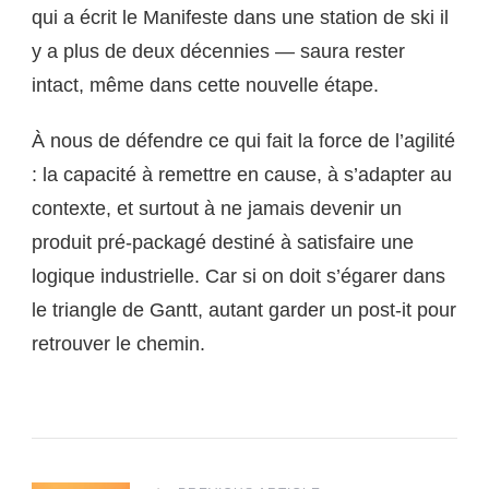
qui a écrit le Manifeste dans une station de ski il
y a plus de deux décennies — saura rester
intact, même dans cette nouvelle étape.
À nous de défendre ce qui fait la force de l’agilité
: la capacité à remettre en cause, à s’adapter au
contexte, et surtout à ne jamais devenir un
produit pré-packagé destiné à satisfaire une
logique industrielle. Car si on doit s’égarer dans
le triangle de Gantt, autant garder un post-it pour
retrouver le chemin.