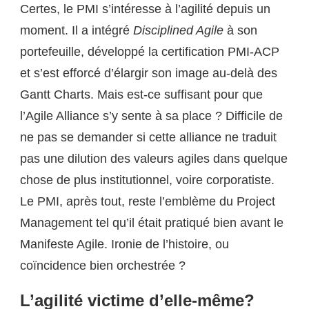
Certes, le PMI s’intéresse à l’agilité depuis un
moment. Il a intégré
Disciplined Agile
à son
portefeuille, développé la certification PMI-ACP
et s’est efforcé d’élargir son image au-delà des
Gantt Charts. Mais est-ce suffisant pour que
l’Agile Alliance s’y sente à sa place ? Difficile de
ne pas se demander si cette alliance ne traduit
pas une dilution des valeurs agiles dans quelque
chose de plus institutionnel, voire corporatiste.
Le PMI, après tout, reste l’emblème du Project
Management tel qu’il était pratiqué bien avant le
Manifeste Agile. Ironie de l’histoire, ou
coïncidence bien orchestrée ?
L’agilité victime d’elle-même?