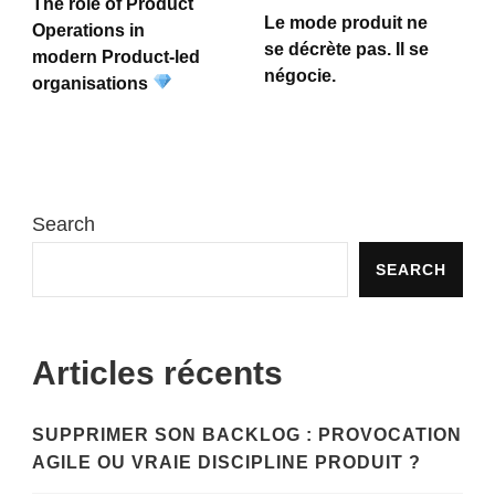
The role of Product
Le mode produit ne
Operations in
se décrète pas. Il se
modern Product-led
négocie.
organisations
Search
SEARCH
Articles récents
SUPPRIMER SON BACKLOG : PROVOCATION
AGILE OU VRAIE DISCIPLINE PRODUIT ?