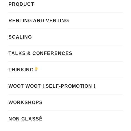
PRODUCT
RENTING AND VENTING
SCALING
TALKS & CONFERENCES
THINKING
WOOT WOOT ! SELF-PROMOTION !
WORKSHOPS
NON CLASSÉ