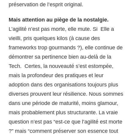
préservation de l’esprit original.
Mais attention au piège de la nostalgie.
L’agilité n’est pas morte, elle mute. Si Elle a
vieilli, pris quelques kilos (à cause des
frameworks trop gourmands ?), elle continue de
démontrer sa pertinence bien au-delà de la
Tech. Certes, la nouveauté s’est estompée,
mais la profondeur des pratiques et leur
adoption dans des organisations toujours plus
diverses prouvent leur résilience. Nous sommes
dans une période de maturité, moins glamour,
mais probablement plus structurante. La vraie
question n’est pas “est-ce que l’agilité est morte
?” mais “comment préserver son essence tout