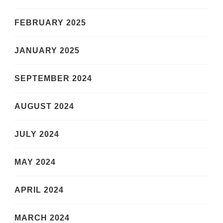
FEBRUARY 2025
JANUARY 2025
SEPTEMBER 2024
AUGUST 2024
JULY 2024
MAY 2024
APRIL 2024
MARCH 2024