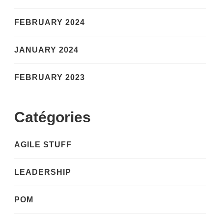
FEBRUARY 2024
JANUARY 2024
FEBRUARY 2023
Catégories
AGILE STUFF
LEADERSHIP
POM