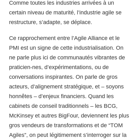
Comme toutes les industries arrivées à un
certain niveau de maturité, l’industrie agile se
restructure, s’adapte, se déplace.
Ce rapprochement entre l’Agile Alliance et le
PMI est un signe de cette industrialisation. On
ne parle plus ici de communautés vibrantes de
praticien-nes, d’expérimentations, ou de
conversations inspirantes. On parle de gros
acteurs, d’alignement stratégique, et – soyons
honnêtes – d’enjeux financiers. Quand les
cabinets de conseil traditionnels – les BCG,
McKinsey et autres BigFour, deviennent les plus
gros vendeurs de transformations et de “TOM
Agiles”, on peut légitimement s’interroger sur la