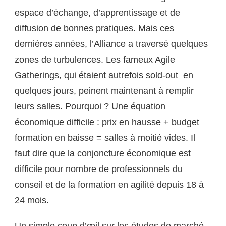
espace d’échange, d’apprentissage et de
diffusion de bonnes pratiques. Mais ces
dernières années, l’Alliance a traversé quelques
zones de turbulences. Les fameux Agile
Gatherings, qui étaient autrefois sold-out en
quelques jours, peinent maintenant à remplir
leurs salles. Pourquoi ? Une équation
économique difficile : prix en hausse + budget
formation en baisse = salles à moitié vides. Il
faut dire que la conjoncture économique est
difficile pour nombre de professionnels du
conseil et de la formation en agilité depuis 18 à
24 mois.