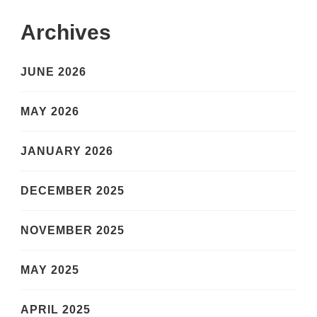
Archives
JUNE 2026
MAY 2026
JANUARY 2026
DECEMBER 2025
NOVEMBER 2025
MAY 2025
APRIL 2025