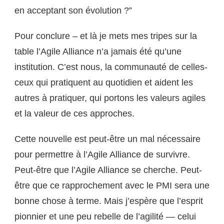
en acceptant son évolution ?”
Pour conclure – et là je mets mes tripes sur la
table l’Agile Alliance n’a jamais été qu’une
institution. C’est nous, la communauté de celles-
ceux qui pratiquent au quotidien et aident les
autres à pratiquer, qui portons les valeurs agiles
et la valeur de ces approches.
Cette nouvelle est peut-être un mal nécessaire
pour permettre à l’Agile Alliance de survivre.
Peut-être que l’Agile Alliance se cherche. Peut-
être que ce rapprochement avec le PMI sera une
bonne chose à terme. Mais j’espère que l’esprit
pionnier et une peu rebelle de l’agilité — celui