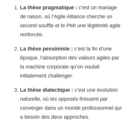
La thèse pragmatique :
c’est un mariage
de raison, où l’Agile Alliance cherche un
second souffle et le PMI une légitimité agile
renforcée.
La thèse pessimiste :
c’est la fin d’une
époque, l’absorption des valeurs agiles par
la machine corporate qu’on voulait
initialement challenger.
La thèse dialectique :
c’est une évolution
naturelle, où les opposés finissent par
converger dans un monde professionnel qui
a besoin des deux approches.