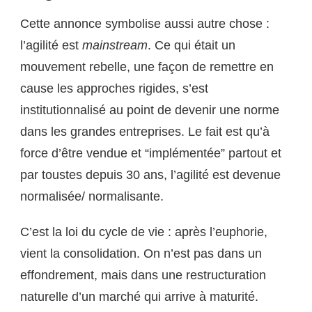
Cette annonce symbolise aussi autre chose :
l’agilité est
mainstream
. Ce qui était un
mouvement rebelle, une façon de remettre en
cause les approches rigides, s’est
institutionnalisé au point de devenir une norme
dans les grandes entreprises. Le fait est qu’à
force d’être vendue et “implémentée” partout et
par toustes depuis 30 ans, l’agilité est devenue
normalisée/ normalisante.
C’est la loi du cycle de vie : après l’euphorie,
vient la consolidation. On n’est pas dans un
effondrement, mais dans une restructuration
naturelle d’un marché qui arrive à maturité.