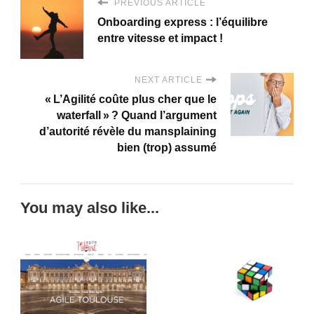
PREVIOUS ARTICLE
Onboarding express : l’équilibre
entre vitesse et impact !
NEXT ARTICLE
« L’Agilité coûte plus cher que le
waterfall » ? Quand l’argument
d’autorité révèle du mansplaining
bien (trop) assumé
You may also like...