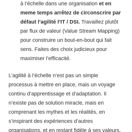
à l’échelle dans une organisation
et en
meme temps arrêtez de circonscrire par
défaut l’agilité l’IT / DSI.
Travaillez plutôt
par flux de valeur (Value Stream Mapping)
pour construire un bout-en-bout qui fait
sens. Faites des choix judicieux pour
maximiser l’efficacité.
L’agilité à l’échelle n’est pas un simple
processus à mettre en place, mais un voyage
continu d’apprentissage et d’adaptation. Il
n’existe pas de solution miracle, mais en
comprenant les mythes et les réalités, en
s’inspirant des expériences d’autres
organisations, et en restant fidèle à ses valeurs,