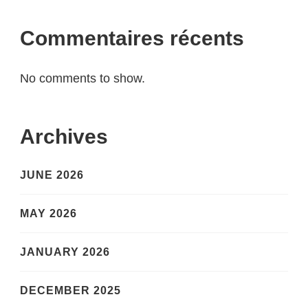
Commentaires récents
No comments to show.
Archives
JUNE 2026
MAY 2026
JANUARY 2026
DECEMBER 2025