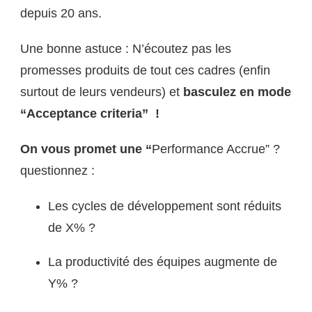
depuis 20 ans.
Une bonne astuce : N’écoutez pas les
promesses produits de tout ces cadres (enfin
surtout de leurs vendeurs) et
basculez en mode
“Acceptance criteria” !
On vous promet une “
Performance Accrue” ?
questionnez :
Les cycles de développement sont réduits
de X% ?
La productivité des équipes augmente de
Y% ?