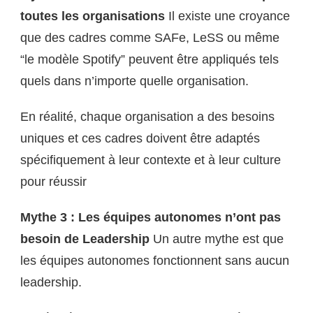
toutes les organisations
Il existe une croyance
que des cadres comme SAFe, LeSS ou même
“le modèle Spotify” peuvent être appliqués tels
quels dans n’importe quelle organisation.
En réalité, chaque organisation a des besoins
uniques et ces cadres doivent être adaptés
spécifiquement à leur contexte et à leur culture
pour réussir
Mythe 3 : Les équipes autonomes n’ont pas
besoin de Leadership
Un autre mythe est que
les équipes autonomes fonctionnent sans aucun
leadership.