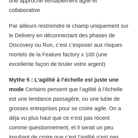
une approche véritablement agile et
collaborative
Par ailleurs restreindre le champ uniquement sur
le Delivery en déconnectant des phases de
Discovery ou Run, c’est c’exposer aux risques
mortels de la Feature factory x 100 (une
excellente façon de bruler votre argent)
Mythe 5 : L’agilité à l’échelle est juste une
mode
Certains pensent que l’agilité à l’échelle
est une tendance passagère, ou une lubie de
grosses entreprises pour se croire agile. On a
déja vu plus haut que ce n’est pas récent
comme questionnement, et il serait un peu
insultant de croire que c’est l’agilité n’est pas