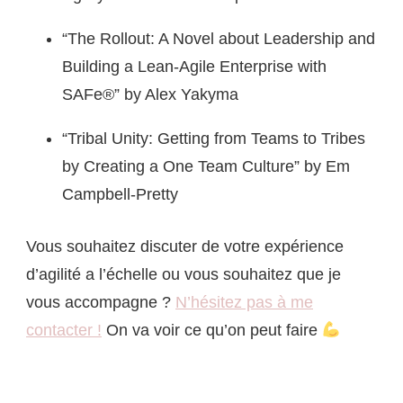
“The Rollout: A Novel about Leadership and
Building a Lean-Agile Enterprise with
SAFe®” by Alex Yakyma
“Tribal Unity: Getting from Teams to Tribes
by Creating a One Team Culture” by Em
Campbell-Pretty
Vous souhaitez discuter de votre expérience
d’agilité a l’échelle ou vous souhaitez que je
vous accompagne ?
N’hésitez pas à me
contacter !
On va voir ce qu’on peut faire