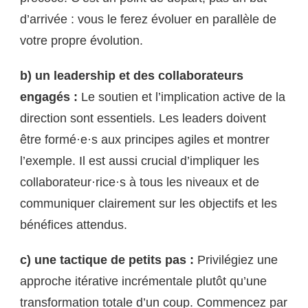
d’arrivée : vous le ferez évoluer en parallèle de
votre propre évolution.
b) un leadership et des collaborateurs
engagés :
Le soutien et l’implication active de la
direction sont essentiels. Les leaders doivent
être formé·e·s aux principes agiles et montrer
l’exemple. Il est aussi crucial d’impliquer les
collaborateur·rice·s à tous les niveaux et de
communiquer clairement sur les objectifs et les
bénéfices attendus.
c) une tactique de petits pas :
Privilégiez une
approche itérative incrémentale plutôt qu’une
transformation totale d’un coup. Commencez par