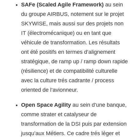
SAFe (Scaled Agile Framework)
au sein
du groupe AIRBUS, notement sur le projet
SKYWISE, mais aussi sur des projets non
IT (électromécanique) ou en tant que
véhicule de transformation. Les résultats
ont été positifs en termes d’alignement
stratégique, de ramp up / ramp down rapide
(résilience) et de compatibilité culturelle
avec la culture trés cadrante / process
oriented de l’avionneur.
Open Space Agility
au sein d’une banque,
comme strater et catalyseur de
transformation de la DSI puis par extension
jusqu’aux Métiers. Ce cadre trés léger et