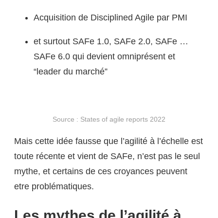
Acquisition de Disciplined Agile par PMI
et surtout SAFe 1.0, SAFe 2.0, SAFe …
SAFe 6.0 qui devient omniprésent et
“leader du marché”
Source : States of agile reports 2022
Mais cette idée fausse que l’agilité à l’échelle est
toute récente et vient de SAFe, n’est pas le seul
mythe, et certains de ces croyances peuvent
etre problématiques.
Les mythes de l’agilité à