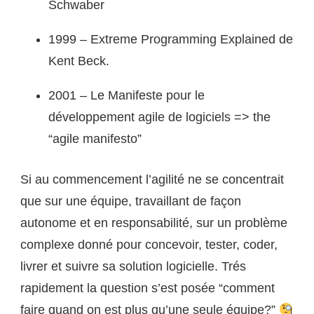
Schwaber
1999 – Extreme Programming Explained de
Kent Beck.
2001 – Le Manifeste pour le
développement agile de logiciels => the
“agile manifesto”
Si au commencement l’agilité ne se concentrait
que sur une équipe, travaillant de façon
autonome et en responsabilité, sur un problème
complexe donné pour concevoir, tester, coder,
livrer et suivre sa solution logicielle. Trés
rapidement la question s’est posée “comment
faire quand on est plus qu’une seule équipe?”