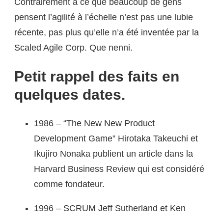
Contrairement à ce que beaucoup de gens
pensent l’agilité à l’échelle n’est pas une lubie
récente, pas plus qu’elle n’a été inventée par la
Scaled Agile Corp. Que nenni.
Petit rappel des faits en
quelques dates.
1986 – “The New New Product
Development Game” Hirotaka Takeuchi et
Ikujiro Nonaka publient un article dans la
Harvard Business Review qui est considéré
comme fondateur.
1996 – SCRUM Jeff Sutherland et Ken