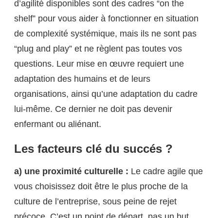
d’agilité disponibles sont des cadres “on the
shelf” pour vous aider à fonctionner en situation
de complexité systémique, mais ils ne sont pas
“plug and play” et ne règlent pas toutes vos
questions. Leur mise en œuvre requiert une
adaptation des humains et de leurs
organisations, ainsi qu’une adaptation du cadre
lui-même. Ce dernier ne doit pas devenir
enfermant ou aliénant.
Les facteurs clé du succés ?
a) une proximité culturelle :
Le cadre agile que
vous choisissez doit être le plus proche de la
culture de l’entreprise, sous peine de rejet
précoce. C’est un point de départ, pas un but