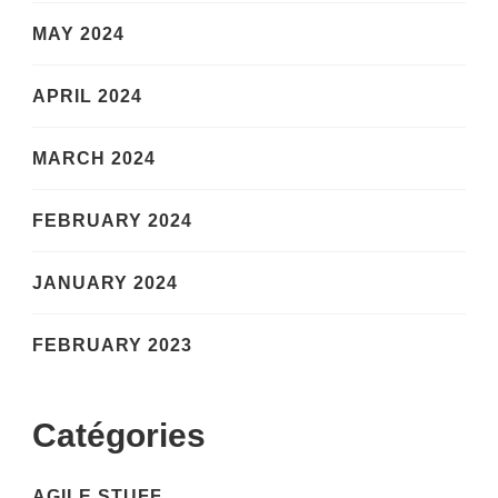
MAY 2024
APRIL 2024
MARCH 2024
FEBRUARY 2024
JANUARY 2024
FEBRUARY 2023
Catégories
AGILE STUFF