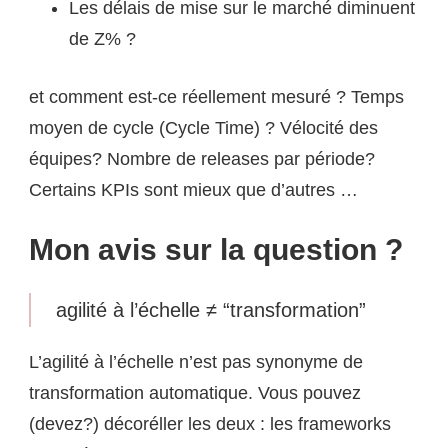
Les délais de mise sur le marché diminuent
de Z% ?
et comment est-ce réellement mesuré ? Temps
moyen de cycle (Cycle Time) ? Vélocité des
équipes? Nombre de releases par période?
Certains KPIs sont mieux que d’autres …
Mon avis sur la question ?
agilité à l’échelle ≠ “transformation”
L’agilité à l’échelle n’est pas synonyme de
transformation automatique. Vous pouvez
(devez?) décoréller les deux : les frameworks