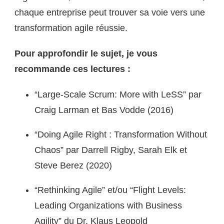
chaque entreprise peut trouver sa voie vers une
transformation agile réussie.
Pour approfondir le sujet, je vous
recommande ces lectures :
“Large-Scale Scrum: More with LeSS” par
Craig Larman et Bas Vodde (2016)
“Doing Agile Right : Transformation Without
Chaos” par Darrell Rigby, Sarah Elk et
Steve Berez (2020)
“Rethinking Agile” et/ou “Flight Levels:
Leading Organizations with Business
Agility” du Dr. Klaus Leopold