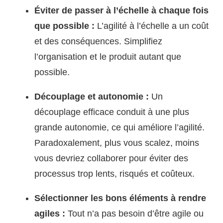
Éviter de passer à l’échelle à chaque fois
que possible :
L’agilité à l’échelle a un coût
et des conséquences. Simplifiez
l’organisation et le produit autant que
possible.
Découplage et autonomie :
Un
découplage efficace conduit à une plus
grande autonomie, ce qui améliore l’agilité.
Paradoxalement, plus vous scalez, moins
vous devriez collaborer pour éviter des
processus trop lents, risqués et coûteux.
Sélectionner les bons éléments à rendre
agiles :
Tout n’a pas besoin d’être agile ou