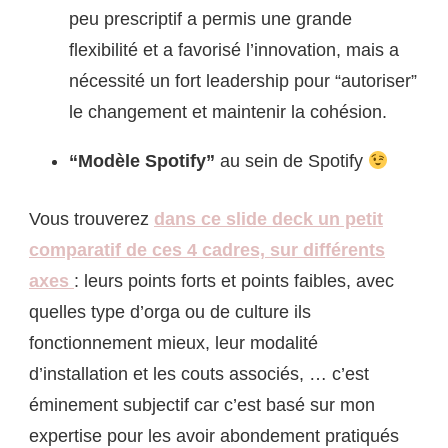
peu prescriptif a permis une grande
flexibilité et a favorisé l’innovation, mais a
nécessité un fort leadership pour “autoriser”
le changement et maintenir la cohésion.
“Modèle Spotify”
au sein de Spotify
Vous trouverez
dans ce slide deck un petit
comparatif de ces 4 cadres, sur différents
axes
: leurs points forts et points faibles, avec
quelles type d’orga ou de culture ils
fonctionnement mieux, leur modalité
d’installation et les couts associés, … c’est
éminement subjectif car c’est basé sur mon
expertise pour les avoir abondement pratiqués