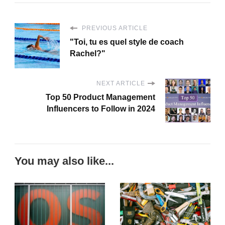
PREVIOUS ARTICLE
"Toi, tu es quel style de coach
Rachel?"
NEXT ARTICLE
Top 50 Product Management
Influencers to Follow in 2024
You may also like...