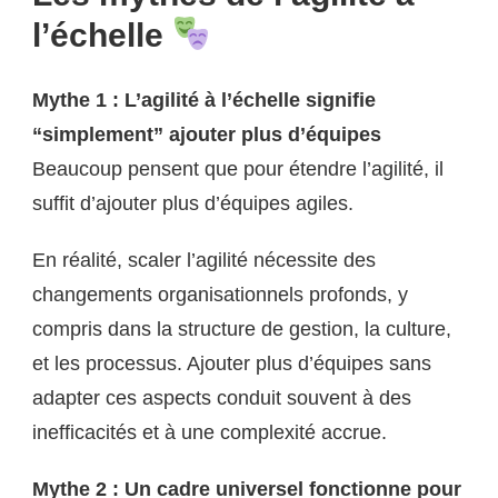
l’échelle
Mythe 1 : L’agilité à l’échelle signifie
“simplement” ajouter plus d’équipes
Beaucoup pensent que pour étendre l’agilité, il
suffit d’ajouter plus d’équipes agiles.
En réalité, scaler l’agilité nécessite des
changements organisationnels profonds, y
compris dans la structure de gestion, la culture,
et les processus. Ajouter plus d’équipes sans
adapter ces aspects conduit souvent à des
inefficacités et à une complexité accrue.
Mythe 2 : Un cadre universel fonctionne pour