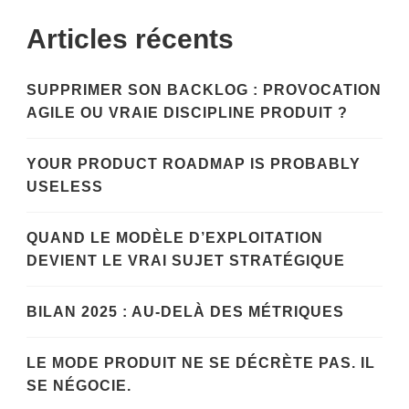
Articles récents
SUPPRIMER SON BACKLOG : PROVOCATION
AGILE OU VRAIE DISCIPLINE PRODUIT ?
YOUR PRODUCT ROADMAP IS PROBABLY
USELESS
QUAND LE MODÈLE D’EXPLOITATION
DEVIENT LE VRAI SUJET STRATÉGIQUE
BILAN 2025 : AU-DELÀ DES MÉTRIQUES
LE MODE PRODUIT NE SE DÉCRÈTE PAS. IL
SE NÉGOCIE.