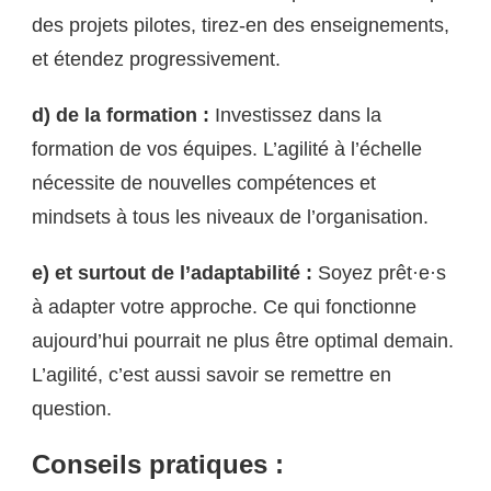
des projets pilotes, tirez-en des enseignements,
et étendez progressivement.
d) de la formation :
Investissez dans la
formation de vos équipes. L’agilité à l’échelle
nécessite de nouvelles compétences et
mindsets à tous les niveaux de l’organisation.
e) et surtout de l’adaptabilité :
Soyez prêt·e·s
à adapter votre approche. Ce qui fonctionne
aujourd’hui pourrait ne plus être optimal demain.
L’agilité, c’est aussi savoir se remettre en
question.
Conseils pratiques :