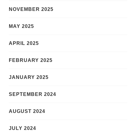
NOVEMBER 2025
MAY 2025
APRIL 2025
FEBRUARY 2025
JANUARY 2025
SEPTEMBER 2024
AUGUST 2024
JULY 2024