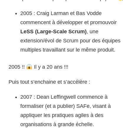
2005 : Craig Larman et Bas Vodde
commencent à développer et promouvoir
LeSS (Large-Scale Scrum)
, une
extension/évol de Scrum pour des équipes
multiples travaillant sur le même produit.
2005 !!
Il y a 20 ans !!!
Puis tout s’enchaine et s’accélère :
2007 : Dean Leffingwell commence à
formaliser (et a publier) SAFe, visant à
appliquer les pratiques agiles à des
organisations à grande échelle.