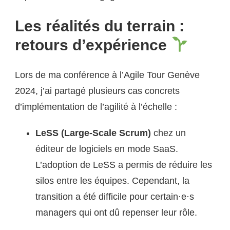
Les réalités du terrain :
retours d’expérience
Lors de ma conférence à l’Agile Tour Genève
2024, j’ai partagé plusieurs cas concrets
d’implémentation de l’agilité à l’échelle :
LeSS (Large-Scale Scrum)
chez un
éditeur de logiciels en mode SaaS.
L’adoption de LeSS a permis de réduire les
silos entre les équipes. Cependant, la
transition a été difficile pour certain·e·s
managers qui ont dû repenser leur rôle.