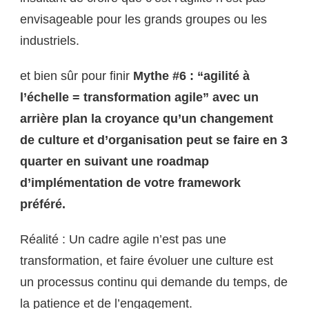
envisageable pour les grands groupes ou les
industriels.
et bien sûr pour finir
Mythe #6 : “agilité à
l’échelle = transformation agile” avec un
arrière plan la croyance qu’un changement
de culture et d’organisation peut se faire en 3
quarter en suivant une roadmap
d’implémentation de votre framework
préféré.
Réalité : Un cadre agile n’est pas une
transformation, et faire évoluer une culture est
un processus continu qui demande du temps, de
la patience et de l’engagement.