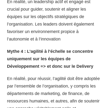
En réalité, un leadership actif et engagé est
crucial pour guider, soutenir et aligner les
équipes sur les objectifs stratégiques de
l’organisation. Les leaders doivent également
favoriser un environnement propice à
l’autonomie et à l’innovation
Mythe 4 : L’agilité à l’échelle se concentre
uniquement sur les équipes de
Développement => et donc sur le Delivery
En réalité, pour réussir, l’agilité doit être adoptée
par l’ensemble de l’organisation, y compris les
départements de marketing, de finance, de
ressources humaines, et autres, afin de soutenir