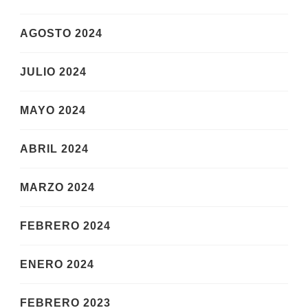
AGOSTO 2024
JULIO 2024
MAYO 2024
ABRIL 2024
MARZO 2024
FEBRERO 2024
ENERO 2024
FEBRERO 2023