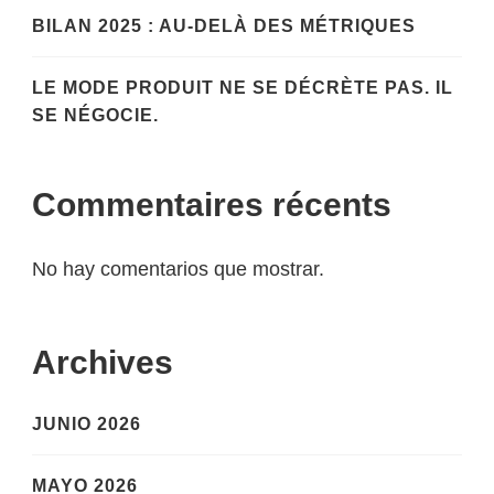
BILAN 2025 : AU-DELÀ DES MÉTRIQUES
LE MODE PRODUIT NE SE DÉCRÈTE PAS. IL
SE NÉGOCIE.
Commentaires récents
No hay comentarios que mostrar.
Archives
JUNIO 2026
MAYO 2026