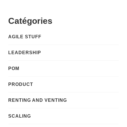
Catégories
AGILE STUFF
LEADERSHIP
POM
PRODUCT
RENTING AND VENTING
SCALING