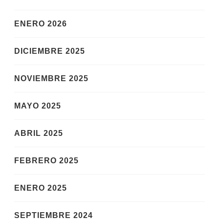
ENERO 2026
DICIEMBRE 2025
NOVIEMBRE 2025
MAYO 2025
ABRIL 2025
FEBRERO 2025
ENERO 2025
SEPTIEMBRE 2024