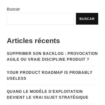
entradas
Buscar
BUSCAR
Articles récents
SUPPRIMER SON BACKLOG : PROVOCATION
AGILE OU VRAIE DISCIPLINE PRODUIT ?
YOUR PRODUCT ROADMAP IS PROBABLY
USELESS
QUAND LE MODÈLE D’EXPLOITATION
DEVIENT LE VRAI SUJET STRATÉGIQUE