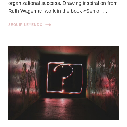
organizational success. Drawing inspiration from
Ruth Wageman work in the book «Senior …
SEGUIR LEYENDO